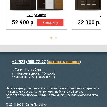
12 Премиум
Х2
52 900 р.
32 000 р.
+7 (921) 955-72-77
(
заказать звонок
)
г. Санкт-Петербург,
ул. Новолитовская 15, кор В,
секция 82Б (МЦ "Аквилон")
Интернет-ресурс носит исключительно информационный характер и
ни при каких условиях не является публичной офертой,
определяемой положениями Статьи 437(2) Гражданского кодекса
РФ.
© 2013-2026 - Санкт-Петербург