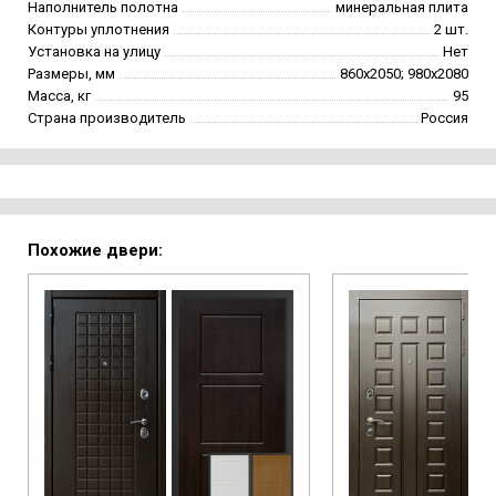
Наполнитель полотна
минеральная плита
Контуры уплотнения
2 шт.
Установка на улицу
Нет
Размеры, мм
860х2050; 980х2080
Масса, кг
95
Страна производитель
Россия
Похожие двери: