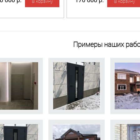
0 000 р.
170 000 р.
Примеры наших рабо