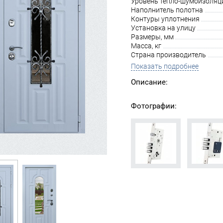
Уровень тепло-шумоизоляц
Наполнитель полотна
Контуры уплотнения
Установка на улицу
Размеры, мм
Масса, кг
Страна производитель
Показать подробнее
Описание:
Фотографии: