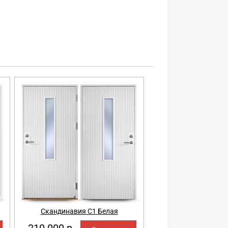
Скандинавия С1 Белая