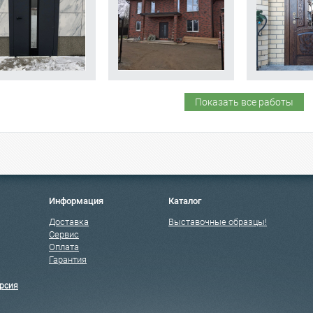
Показать все работы
Информация
Каталог
Доставка
Выставочные образцы!
Сервис
Оплата
Гарантия
рсия