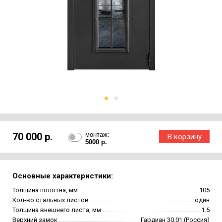
70 000 р.
монтаж:
5000 р.
Основные характеристики:
Толщина полотна, мм
105
Кол-во стальных листов
один
Толщина внешнего листа, мм
1.5
Верхний замок
Гардиан 30.01 (Россия)