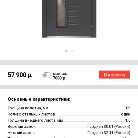
57 900 р.
монтаж:
7000 р.
Основные характеристики:
Толщина полотна, мм
105
Кол-во стальных листов
один
Толщина внешнего листа, мм
1.5
Верхний замок
Гардиан 30.01 (Россия)
Нижний замок
Гардиан 32.11 (Россия)