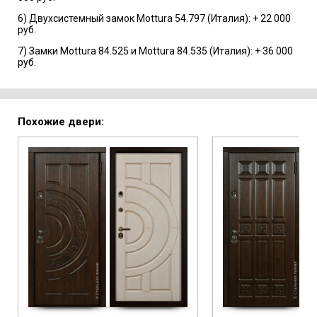
6) Двухсистемный замок Mottura 54.797 (Италия): + 22 000
руб.
7) Замки Mottura 84.525 и Mottura 84.535 (Италия): + 36 000
руб.
Похожие двери: