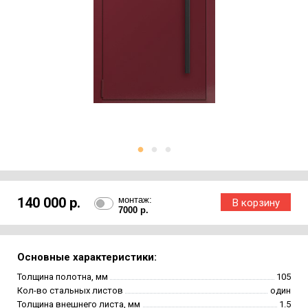
140 000 р.
монтаж:
7000 р.
Основные характеристики:
Толщина полотна, мм
105
Кол-во стальных листов
один
Толщина внешнего листа, мм
1.5