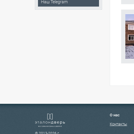
Наш Telegram
О нас
Контакты
© 2013-2026 г