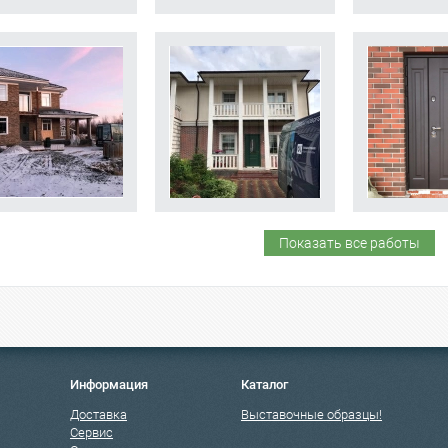
Показать все работы
Информация
Каталог
Доставка
Выставочные образцы!
Сервис