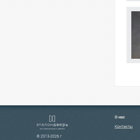
О нас
Контакты
© 2013-2026 г