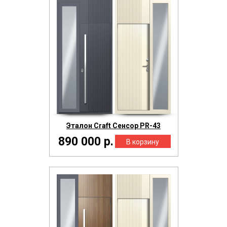
Эталон Craft Сенсор PR-43
890 000 р.