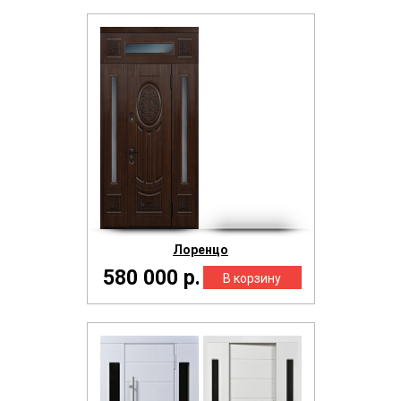
Лоренцо
580 000 р.