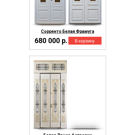
Сорренто Белая Фрамуга
680 000 р.