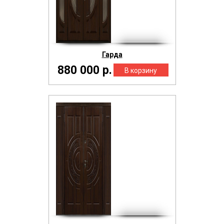
Гарда
880 000 р.