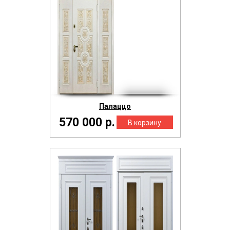
Палаццо
570 000 р.