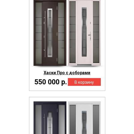
Хаски Про с доборами
550 000 р.