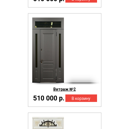
Витраж №2
510 000 р.