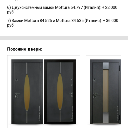
6) Двухсистемный замок Mottura 54.797 (Италия): + 22 000
руб.
7) Замки Mottura 84.525 и Mottura 84.535 (Италия): + 36 000
руб.
Похожие двери: