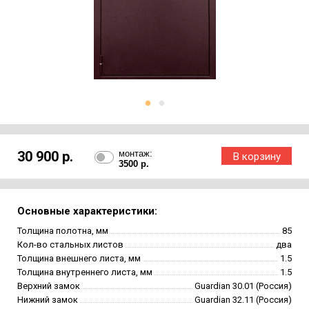
30 900 р.
монтаж:
3500 р.
Основные характеристики:
Толщина полотна, мм
85
Кол-во стальных листов
два
Толщина внешнего листа, мм
1.5
Толщина внутреннего листа, мм
1.5
Верхний замок
Guardian 30.01 (Россия)
Нижний замок
Guardian 32.11 (Россия)