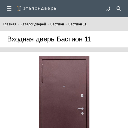
-
-
-
Главная
Каталог дверей
Бастион
Бастион 11
Входная дверь Бастион 11