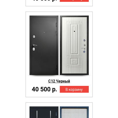
С12 Черный
40 500 р.