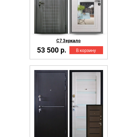
С7 Зеркало
53 500 р.