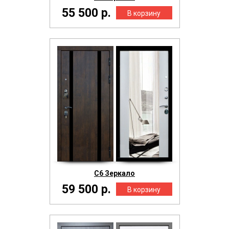
55 500 р.
С6 Зеркало
59 500 р.