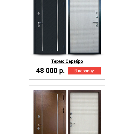
Термо Серебро
48 000 р.