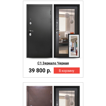
С1 Зеркало Черная
39 800 р.