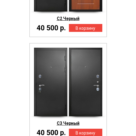
С2 Черный
40 500 р.
С3 Черный
40 500 р.