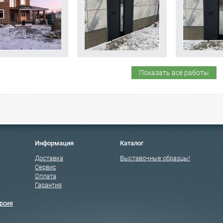
Показать все работы
Информация
Каталог
Доставка
Выставочные образцы!
Сервис
Оплата
Гарантия
рсия