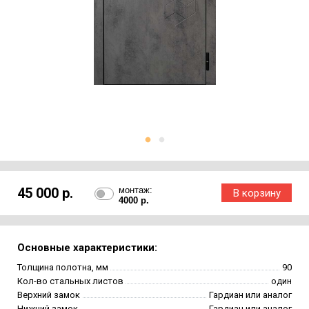
45 000 р.
монтаж:
4000 р.
Основные характеристики:
Толщина полотна, мм
90
Кол-во стальных листов
один
Верхний замок
Гардиан или аналог
Нижний замок
Гардиан или аналог