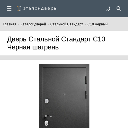
-
-
-
Главная
Каталог дверей
Стальной Стандарт
С10 Черный
Дверь Стальной Стандарт С10
Черная шагрень