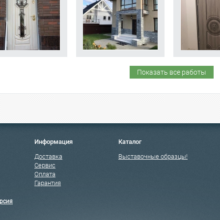
Показать все работы
Информация
Каталог
Доставка
Выставочные образцы!
Сервис
Оплата
Гарантия
рсия