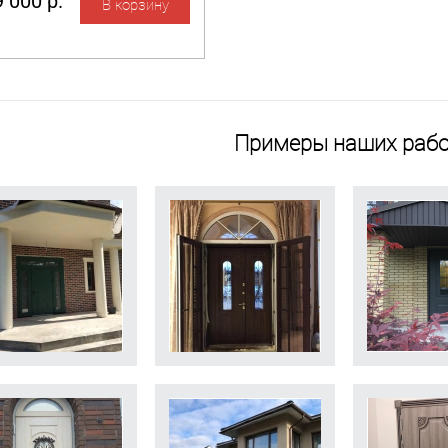
 000 р.
Примеры наших рабо