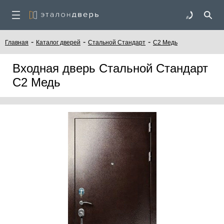
-
-
-
Главная
Каталог дверей
Стальной Стандарт
С2 Медь
Входная дверь Стальной Стандарт
С2 Медь