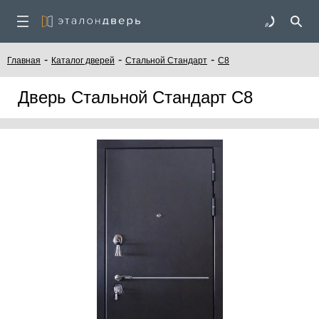
-
-
-
Главная
Каталог дверей
Стальной Стандарт
С8
Дверь Стальной Стандарт С8