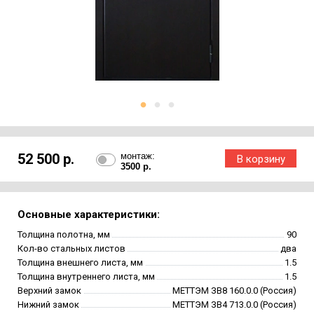
52 500 р.
монтаж:
3500 р.
Основные характеристики:
Толщина полотна, мм
90
Кол-во стальных листов
два
Толщина внешнего листа, мм
1.5
Толщина внутреннего листа, мм
1.5
Верхний замок
МЕТТЭМ ЗВ8 160.0.0 (Россия)
Нижний замок
МЕТТЭМ ЗВ4 713.0.0 (Россия)