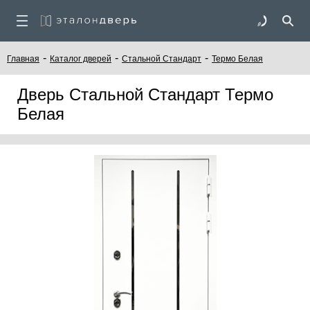
-
-
-
Главная
Каталог дверей
Стальной Стандарт
Термо Белая
Дверь Стальной Стандарт Термо
Белая