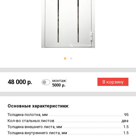
48 000 р.
монтаж:
5000 р.
Основные характеристики:
Толщина полотна, мм
95
Кол-во стальных листов
два
Толщина внешнего листа, мм
1.5
Толщина внутреннего листа, мм
1.5