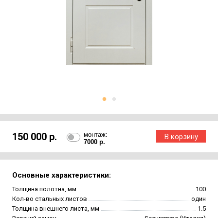
150 000 р.
монтаж:
7000 р.
Основные характеристики:
Толщина полотна, мм
100
Кол-во стальных листов
один
Толщина внешнего листа, мм
1.5