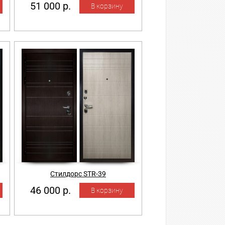
51 000 р.
Стилдорс STR-39
46 000 р.