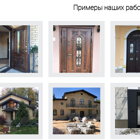
Примеры наших рабо