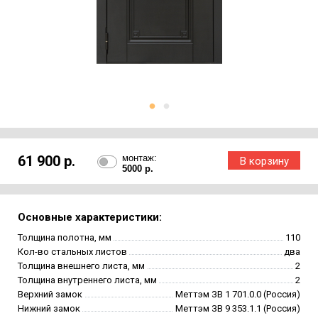
61 900 р.
монтаж:
5000 р.
Основные характеристики:
Толщина полотна, мм
110
Кол-во стальных листов
два
Толщина внешнего листа, мм
2
Толщина внутреннего листа, мм
2
Верхний замок
Меттэм ЗВ 1 701.0.0 (Россия)
Нижний замок
Меттэм ЗВ 9 353.1.1 (Россия)