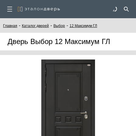
-
-
-
Главная
Каталог дверей
Выбор
12 Максимум ГЛ
Дверь Выбор 12 Максимум ГЛ