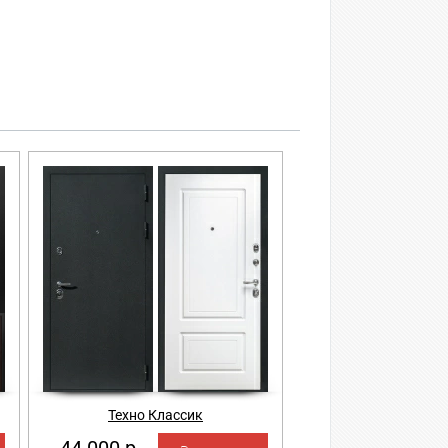
Техно Классик