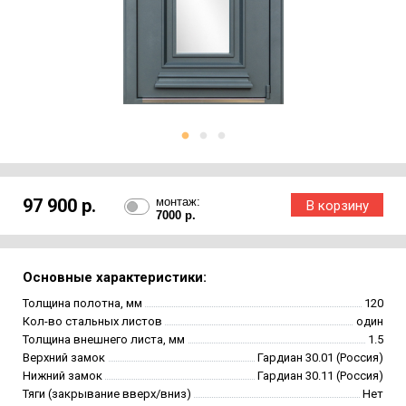
97 900 р.
монтаж:
7000 р.
Основные характеристики:
Толщина полотна, мм
120
Кол-во стальных листов
один
Толщина внешнего листа, мм
1.5
Верхний замок
Гардиан 30.01 (Россия)
Нижний замок
Гардиан 30.11 (Россия)
Тяги (закрывание вверх/вниз)
Нет