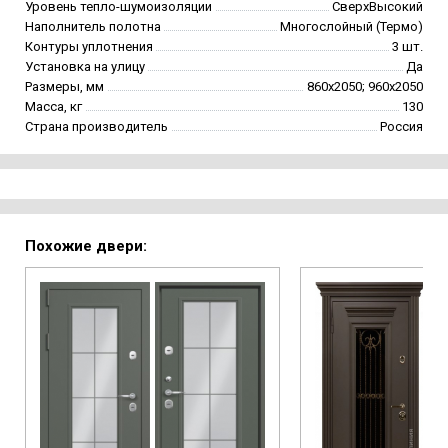
Уровень тепло-шумоизоляции
СверхВысокий
Наполнитель полотна
Многослойный (Термо)
Контуры уплотнения
3 шт.
Установка на улицу
Да
Размеры, мм
860х2050; 960х2050
Масса, кг
130
Страна производитель
Россия
Похожие двери: