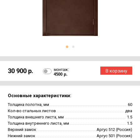
30 900 р.
монтаж:
4500 р.
Основные характеристики:
Толщина полотна, мм
60
Кол-во стальных листов
два
Толщина внешнего листа, мм
1.5
Толщина внутреннего листа, мм
1.5
Верхний замок
Аргус 512 (Россия)
Нижний замок
Аргус 501 (Россия)