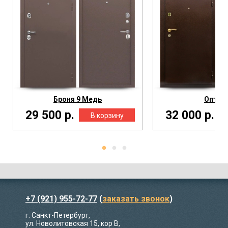
Броня 9 Медь
Оптим
29 500 р.
32 000 р.
+7 (921) 955-72-77
(
заказать звонок
)
г. Санкт-Петербург,
ул. Новолитовская 15, кор В,