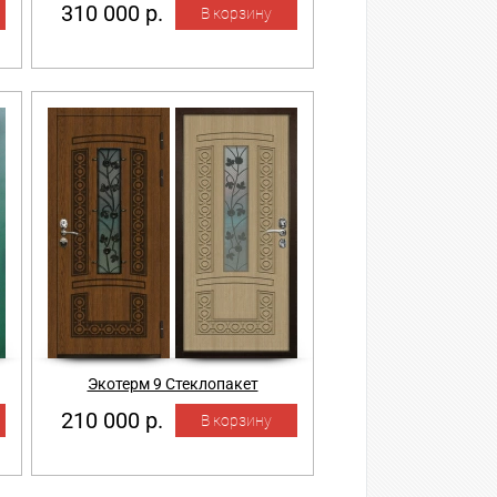
310 000 р.
Экотерм 9 Стеклопакет
210 000 р.