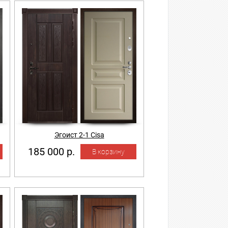
Эгоист 2-1 Cisa
185 000 р.