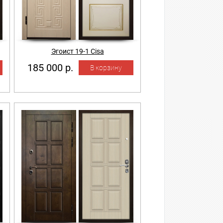
Эгоист 19-1 Cisa
185 000 р.