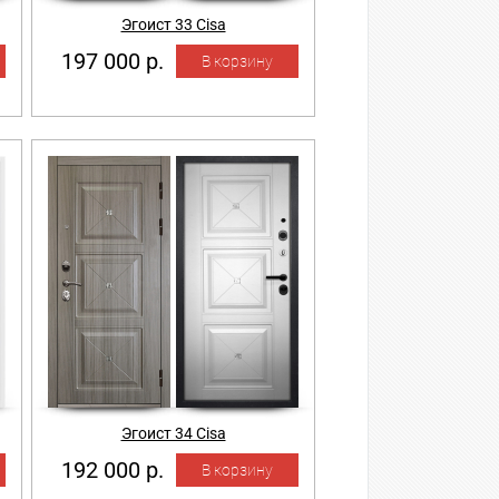
Эгоист 33 Cisa
197 000 р.
Эгоист 34 Cisa
192 000 р.