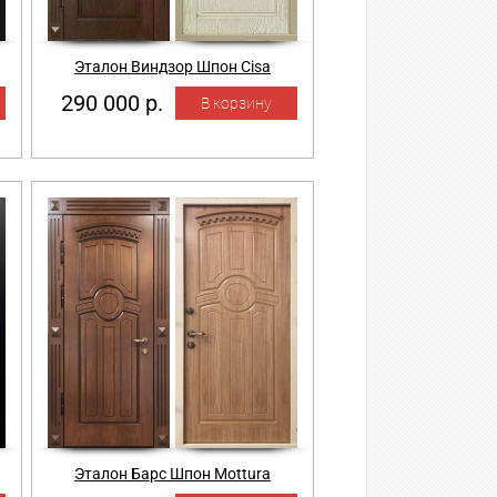
Эталон Виндзор Шпон Cisa
290 000 р.
Эталон Барс Шпон Mottura