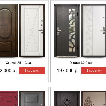
Эгоист 25-1 Cisa
Эгоист 32 Cisa
2 000 р.
197 000 р.