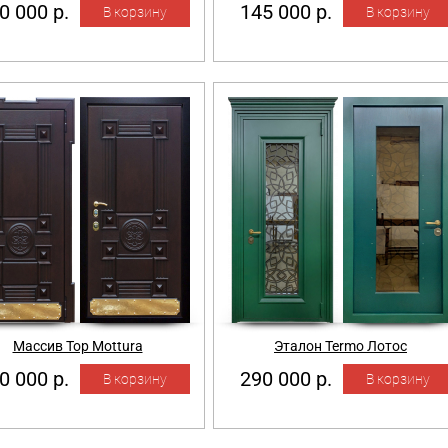
0 000 р.
145 000 р.
Массив Тор Mottura
Эталон Termo Лотос
0 000 р.
290 000 р.