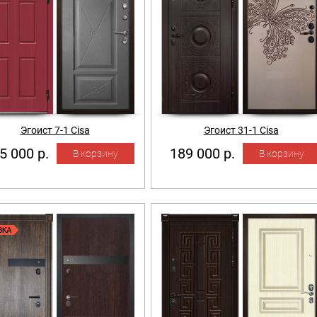
Эгоист 7-1 Cisa
Эгоист 31-1 Cisa
5 000 р.
189 000 р.