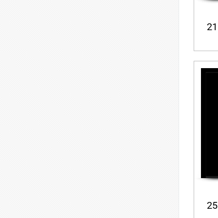
21
25