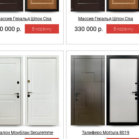
ассив Геральд Шпон Cisa
Массив Геральд Шпон Cisa
0 000 р.
330 000 р.
алон Монблан Securemme
Талиферо Mottura 8019