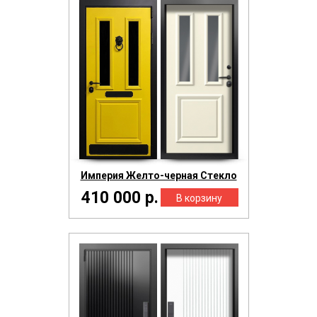
Империя Желто-черная Стекло
410 000 р.