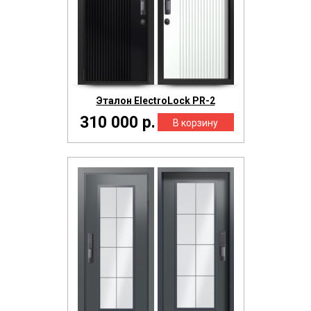
Эталон ElectroLock PR-2
310 000 р.