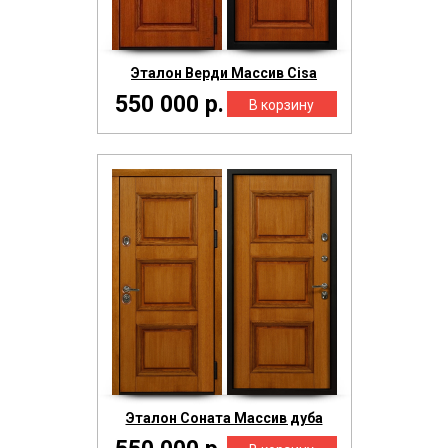
Эталон Верди Массив Cisa
550 000 р.
Эталон Соната Массив дуба