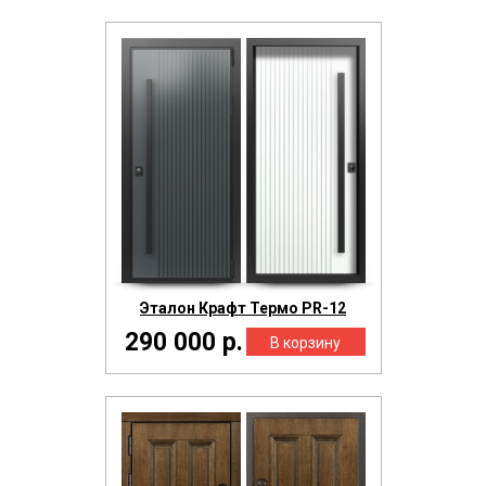
Эталон Крафт Термо PR-12
290 000 р.