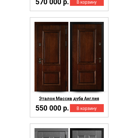
570 000 р.
Эталон Массив дуба Англия
550 000 р.