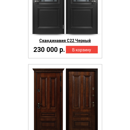
Скандинавия С22 Черный
230 000 р.