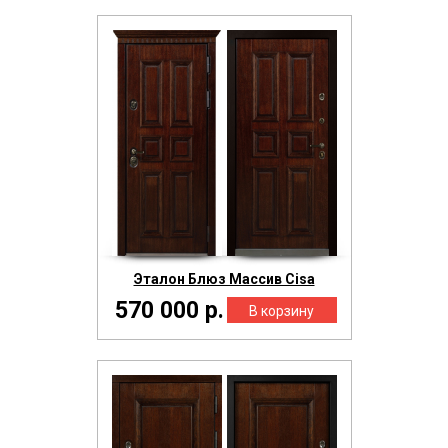
Эталон Блюз Массив Cisa
570 000 р.