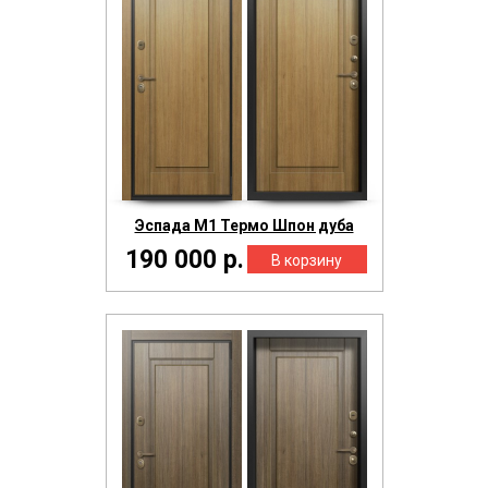
Эспада М1 Термо Шпон дуба
190 000 р.