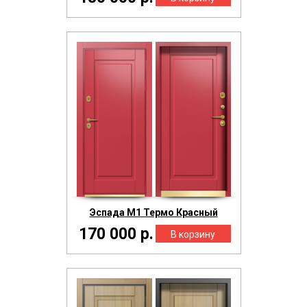
Эспада М1 Термо Красный
170 000 р.