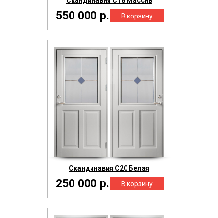
Скандинавия С18 Массив
550 000 р.
Скандинавия С20 Белая
250 000 р.