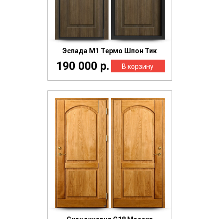
Эспада М1 Термо Шпон Тик
190 000 р.