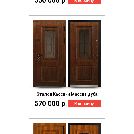
550 000 р.
Эталон Кассини Массив дуба
570 000 р.