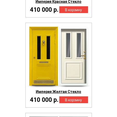
Империя Красная Стекло
410 000 р.
Империя Желтая Стекло
410 000 р.