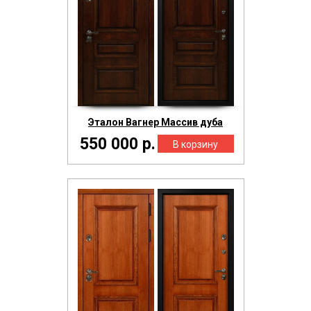
Эталон Вагнер Массив дуба
550 000 р.