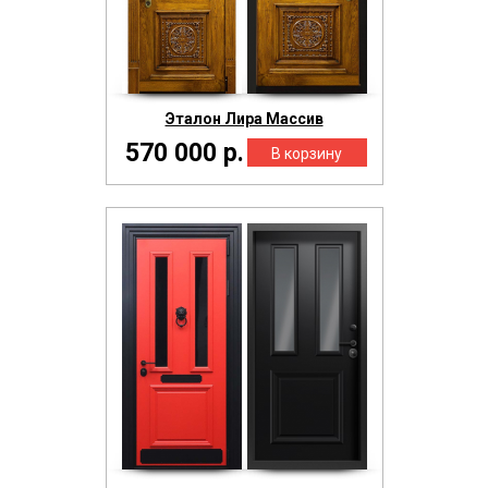
Эталон Лира Массив
570 000 р.