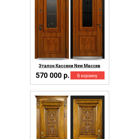
Эталон Кассини New Массив
570 000 р.