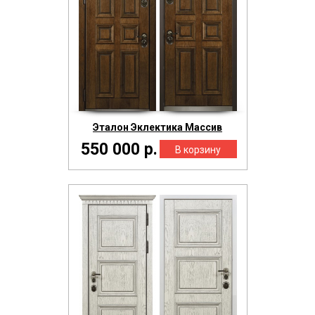
Эталон Эклектика Массив
550 000 р.