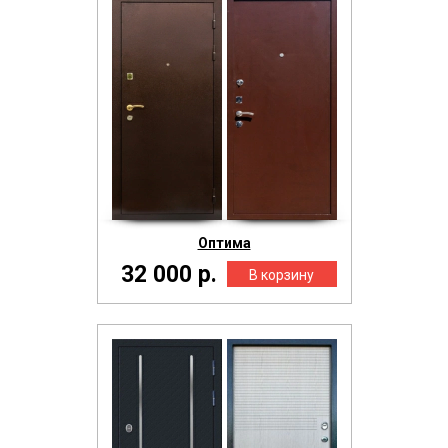
Оптима
32 000 р.