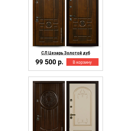
СЛ Цезарь Золотой дуб
99 500 р.