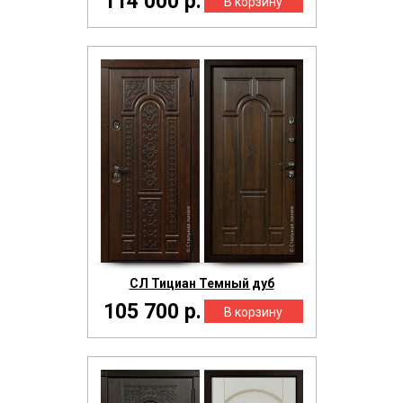
114 000 р.
СЛ Тициан Темный дуб
105 700 р.