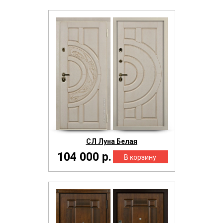
СЛ Луна Белая
104 000 р.