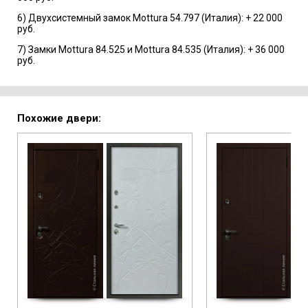
6) Двухсистемный замок Mottura 54.797 (Италия): + 22 000
руб.
7) Замки Mottura 84.525 и Mottura 84.535 (Италия): + 36 000
руб.
Похожие двери: