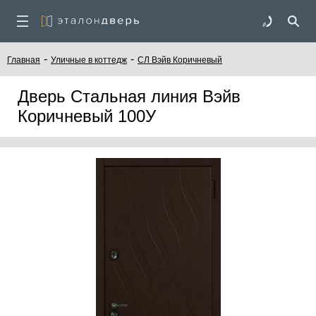
-
-
Главная
Уличные в коттедж
СЛ Вэйв Коричневый
Дверь Стальная линия Вэйв
Коричневый 100У