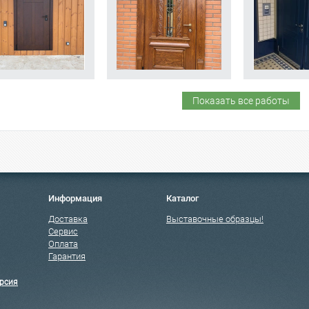
Показать все работы
Информация
Каталог
Доставка
Выставочные образцы!
Сервис
Оплата
Гарантия
рсия