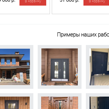
 000 р.
51 000 р.
Примеры наших рабо