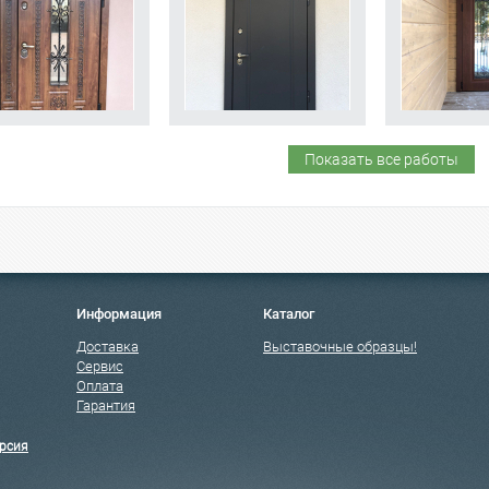
Показать все работы
Информация
Каталог
Доставка
Выставочные образцы!
Сервис
Оплата
Гарантия
рсия