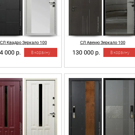
СЛ Квадро Зеркало 100
СЛ Авеню Зеркало 100
4 000 р.
130 000 р.