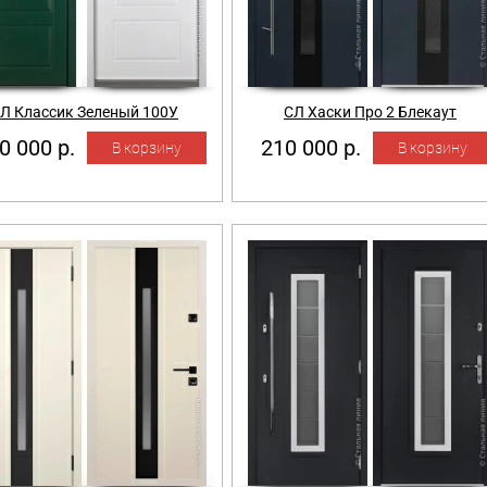
Л Классик Зеленый 100У
СЛ Хаски Про 2 Блекаут
0 000 р.
210 000 р.