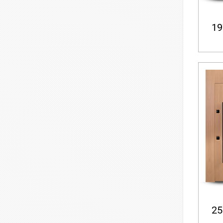
19
25