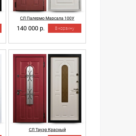
СЛ Палермо Марсала 100У
140 000 р.
СЛ Тауэр Красный