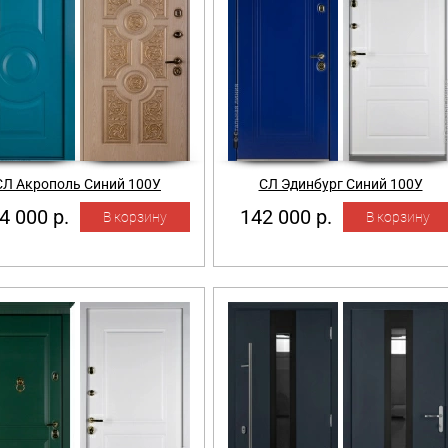
СЛ Акрополь Синий 100У
СЛ Эдинбург Синий 100У
4 000 р.
142 000 р.