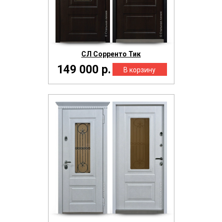
СЛ Сорренто Тик
149 000 р.