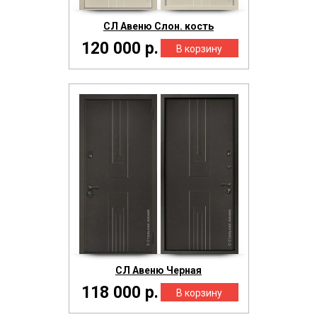
СЛ Авеню Слон. кость
120 000 р.
СЛ Авеню Черная
118 000 р.