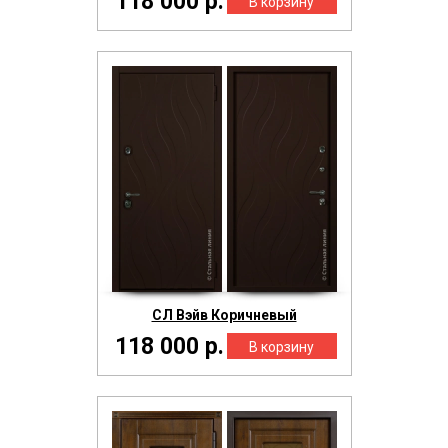
118 000 р.
СЛ Вэйв Коричневый
118 000 р.