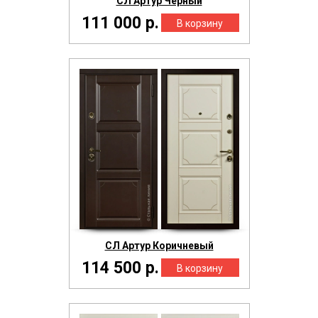
СЛ Артур Черный
111 000 р.
СЛ Артур Коричневый
114 500 р.