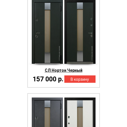
СЛ Нортон Черный
157 000 р.