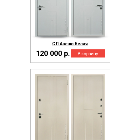
СЛ Авеню Белая
120 000 р.