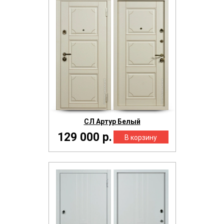
СЛ Артур Белый
129 000 р.