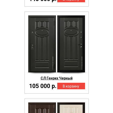
СЛ Генрих Черный
105 000 р.