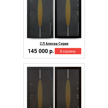
СЛ Аляска Серая
145 000 р.