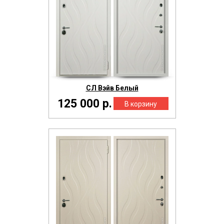
СЛ Вэйв Белый
125 000 р.