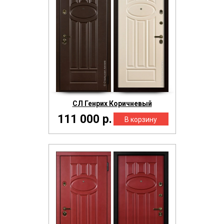
СЛ Генрих Коричневый
111 000 р.