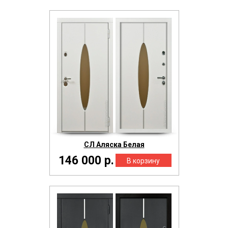
СЛ Аляска Белая
146 000 р.