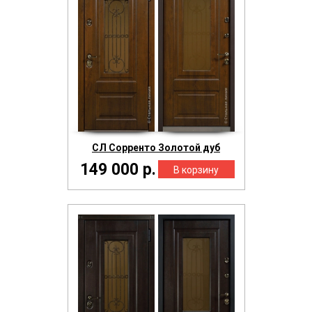
СЛ Сорренто Золотой дуб
149 000 р.