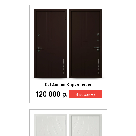
СЛ Авеню Коричневая
120 000 р.