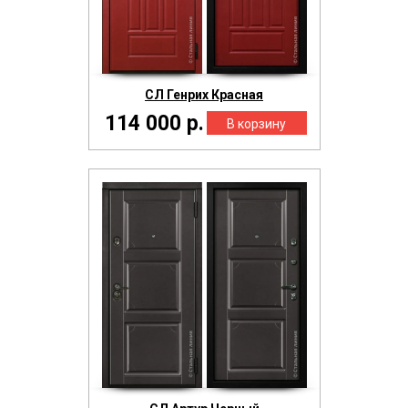
СЛ Генрих Красная
114 000 р.