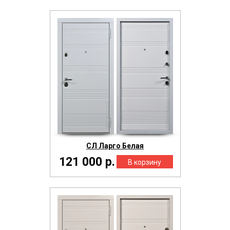
СЛ Ларго Белая
121 000 р.