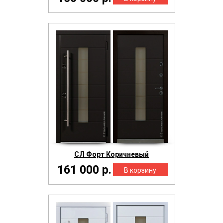
СЛ Форт Коричневый
161 000 р.