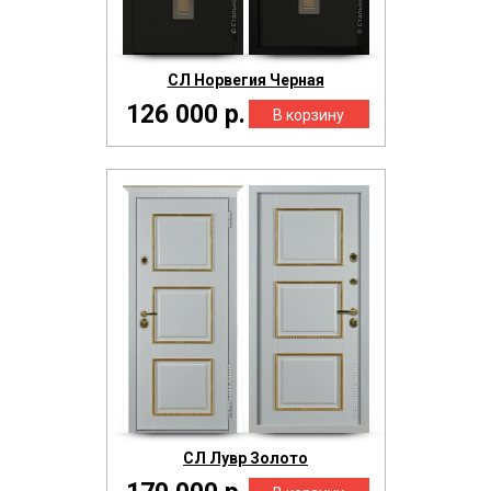
СЛ Норвегия Черная
126 000 р.
СЛ Лувр Золото