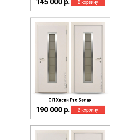
145 000 р.
СЛ Хаски Pro Белая
190 000 р.