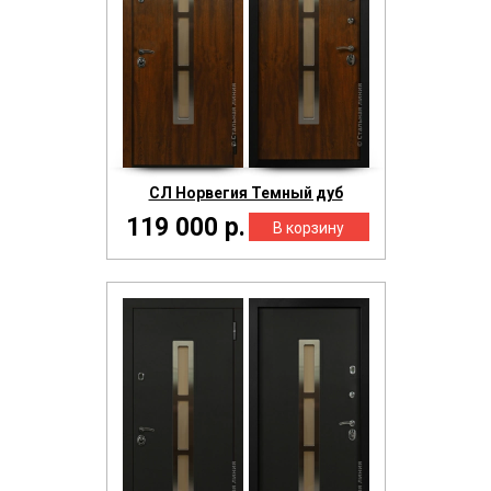
СЛ Норвегия Темный дуб
119 000 р.