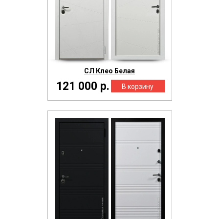
СЛ Клео Белая
121 000 р.