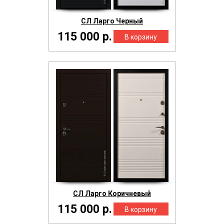
СЛ Ларго Черный
115 000 р.
СЛ Ларго Коричневый
115 000 р.