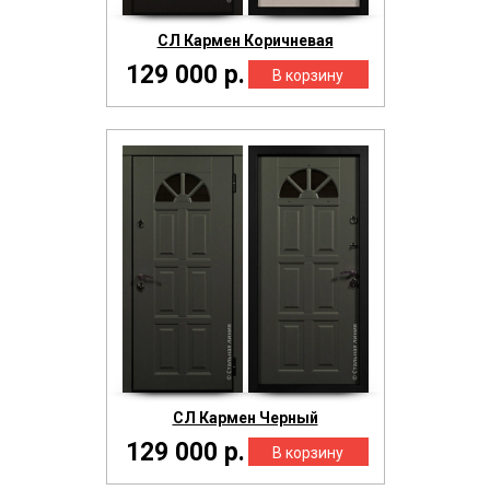
СЛ Кармен Коричневая
129 000 р.
СЛ Кармен Черный
129 000 р.