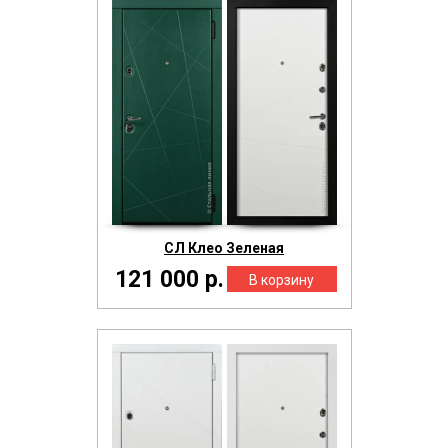
СЛ Клео Зеленая
121 000 р.