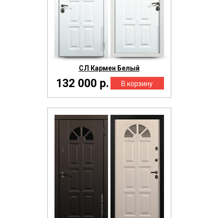
СЛ Кармен Белый
132 000 р.