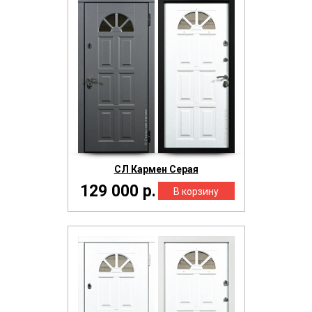
СЛ Кармен Серая
129 000 р.