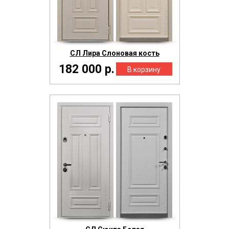
СЛ Лира Слоновая кость
182 000 р.