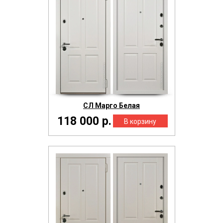
СЛ Марго Белая
118 000 р.