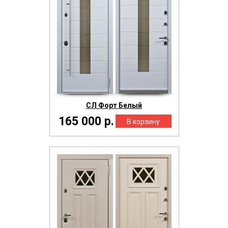
СЛ Форт Белый
165 000 р.