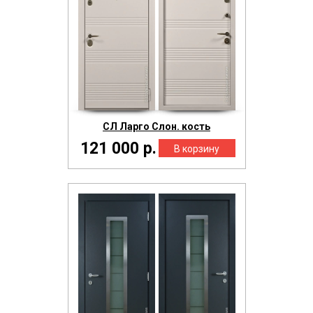
СЛ Ларго Слон. кость
121 000 р.