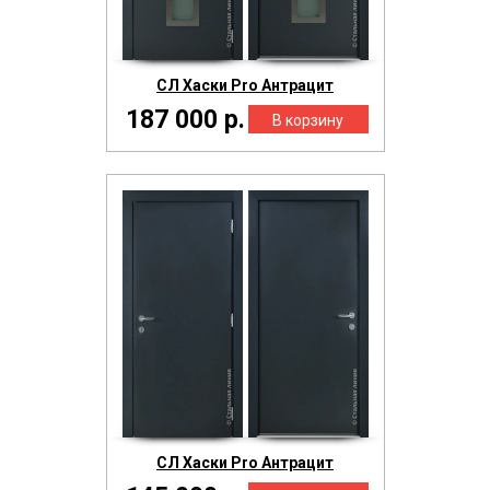
СЛ Хаски Pro Антрацит
187 000 р.
СЛ Хаски Pro Антрацит