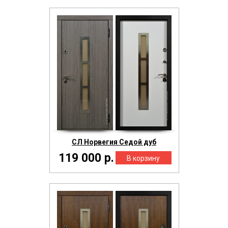
СЛ Норвегия Седой дуб
119 000 р.